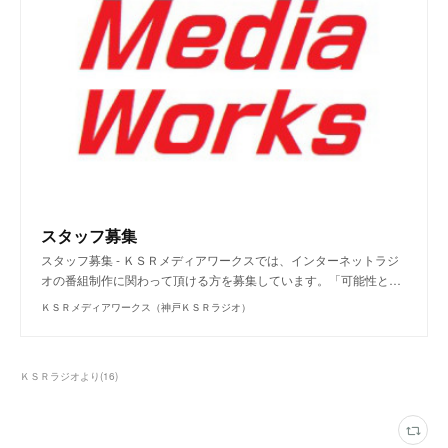
スタッフ募集
スタッフ募集 - ＫＳＲメディアワークスでは、インターネットラジ
オの番組制作に関わって頂ける方を募集しています。「可能性と…
ＫＳＲメディアワークス（神戸ＫＳＲラジオ）
ＫＳＲラジオより
(
16
)