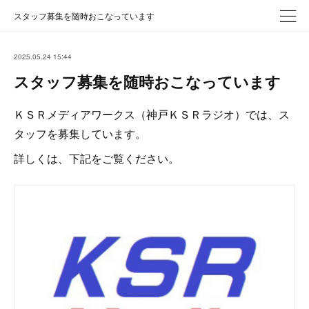
スタッフ募集を随時おこなっています
2025.05.24 15:44
スタッフ募集を随時おこなっています
ＫＳＲメディアワークス（神戸ＫＳＲラジオ）では、ス
タッフを募集しています。
詳しくは、下記をご覧ください。