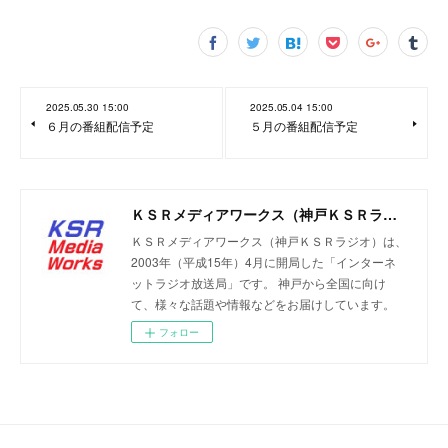
2025.05.30 15:00
2025.05.04 15:00
６月の番組配信予定
５月の番組配信予定
ＫＳＲメディアワークス（神戸ＫＳＲラジオ）
ＫＳＲメディアワークス（神戸ＫＳＲラジオ）は、
2003年（平成15年）4月に開局した「インターネ
ットラジオ放送局」です。 神戸から全国に向け
て、様々な話題や情報などをお届けしています。
フォロー