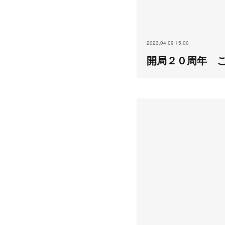
2023.04.09 15:00
開局２０周年 