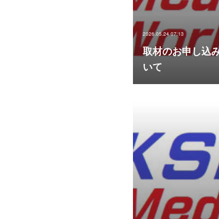
2026.05.24 07:13
取材のお申し込
いて