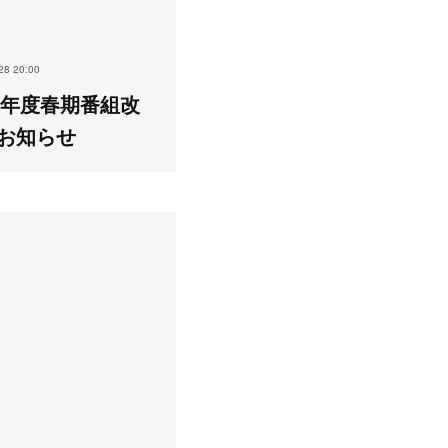
28 20:00
26年度春期番組改
お知らせ