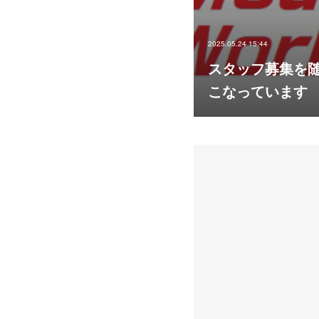
2025.05.24 15:44
スタッフ募集を
こなっています