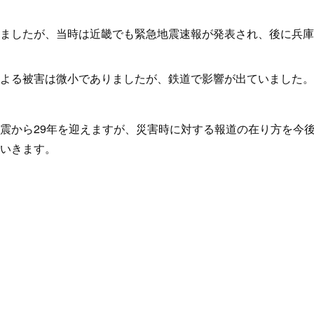
ましたが、当時は近畿でも緊急地震速報が発表され、後に兵庫
よる被害は微小でありましたが、鉄道で影響が出ていました。
震から29年を迎えますが、災害時に対する報道の在り方を今
いきます。