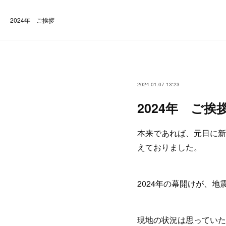
2024年 ご挨拶
2024.01.07 13:23
2024年 ご挨
本来であれば、元日に新
えておりました。
2024年の幕開けが、
現地の状況は思っていた