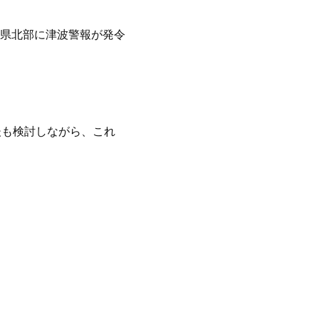
県北部に津波警報が発令
後も検討しながら、これ