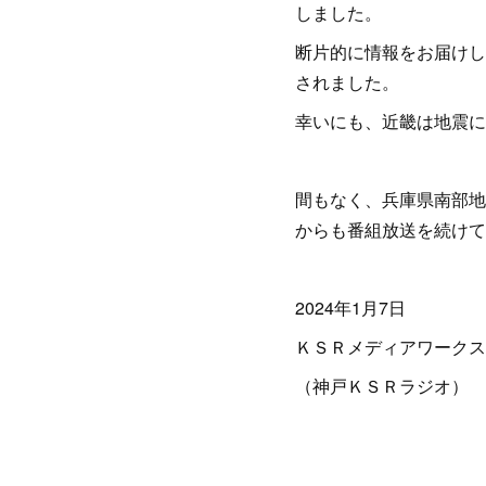
しました。
断片的に情報をお届けし
されました。
幸いにも、近畿は地震に
間もなく、兵庫県南部地
からも番組放送を続けて
2024年1月7日
ＫＳＲメディアワークス
（神戸ＫＳＲラジオ）