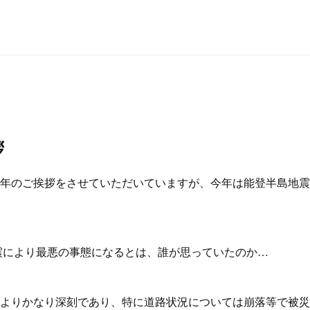
拶
年のご挨拶をさせていただいていますが、今年は能登半島地震
地震により最悪の事態になるとは、誰が思っていたのか…
よりかなり深刻であり、特に道路状況については崩落等で被災