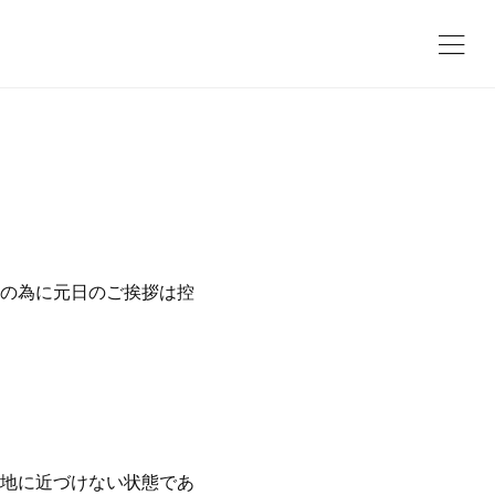
の為に元日のご挨拶は控
地に近づけない状態であ