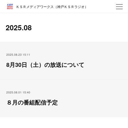
ＫＳＲメディアワークス（神戸ＫＳＲラジオ）
2025
.
08
2025.08.23 15:11
8月30日（土）の放送について
2025.08.01 15:40
８月の番組配信予定