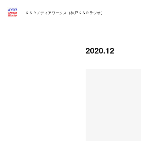
ＫＳＲメディアワークス（神戸ＫＳＲラジオ）
2020
.
12