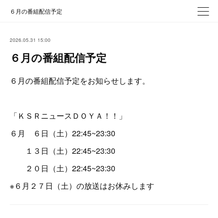
６月の番組配信予定
2026.05.31 15:00
６月の番組配信予定
６月の番組配信予定をお知らせします。
「ＫＳＲニュースＤＯＹＡ！！」
６月 ６日（土）22:45~23:30
１３日（土）22:45~23:30
２０日（土）22:45~23:30
※６月２７日（土）の放送はお休みします