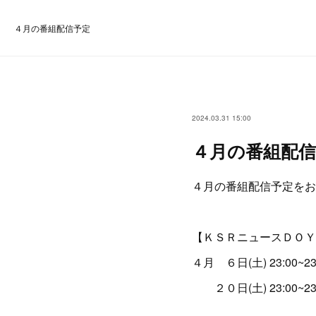
４月の番組配信予定
2024.03.31 15:00
４月の番組配信
４月の番組配信予定をお
【ＫＳＲニュースＤＯＹ
４月 ６日(土) 23:00~2
２０日(土) 23:00~23