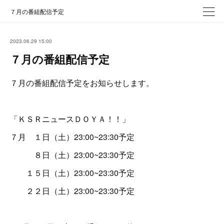
７月の番組配信予定
2023.06.29 15:00
７月の番組配信予定
７月の番組配信予定をお知らせします。
「ＫＳＲニュースＤＯＹＡ！！」
７月 １日（土）23:00~23:30予定
８日（土）23:00~23:30予定
１５日（土）23:00~23:30予定
２２日（土）23:00~23:30予定