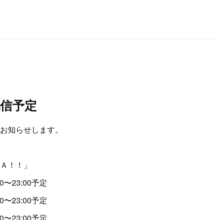
信予定
お知らせします。
Ａ！！」
〜23:00予定
23:00予定
23:00予定