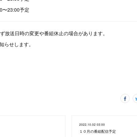
23:00予定
ず放送日時の変更や番組休止の場合があります。
でお知らせします。
2022.10.02 03:00
１０月の番組配信予定