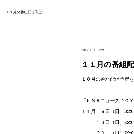
１１月の番組配信予定
2022.11.03 12:10
１１月の番組配
１０月の番組配信予定を
「ＫＳＲニュースＤＯＹ
１１月 ６日（日）22:00
１３日（日）22:00〜
２０日（日）22:00〜