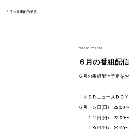
６月の番組配信予定
2022.05.27 11:01
６月の番組配信
６月の番組配信予定をお
「ＫＳＲニュースＤＯＹ
６月 ５日(日) 22:00〜2
１２日(日) 22:00〜2
１９日(日) 22:00〜2