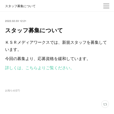
スタッフ募集について
2022.02.03 12:21
スタッフ募集について
ＫＳＲメディアワークスでは、新規スタッフを募集して
います。
今回の募集より、応募資格を緩和しています。
詳しくは、こちらよりご覧ください。
お知らせ
(
27
)