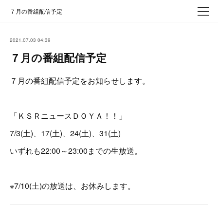
７月の番組配信予定
2021.07.03 04:39
７月の番組配信予定
７月の番組配信予定をお知らせします。
「ＫＳＲニュースＤＯＹＡ！！」
7/3(土)、17(土)、24(土)、31(土)
いずれも22:00～23:00までの生放送。
※7/10(土)の放送は、お休みします。