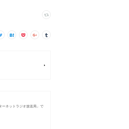
ンターネットラジオ放送局」で