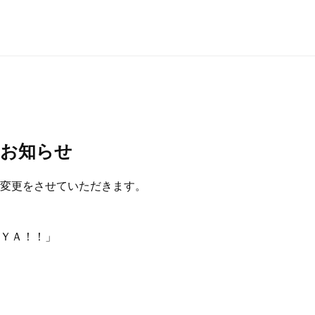
のお知らせ
変更をさせていただきます。
ＹＡ！！」