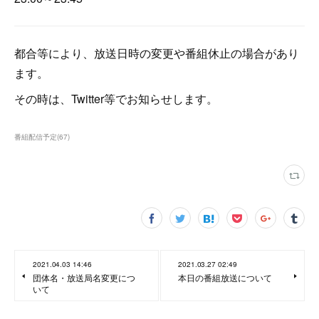
都合等により、放送日時の変更や番組休止の場合があり
ます。
その時は、Twitter等でお知らせします。
番組配信予定
(
67
)
2021.04.03 14:46
2021.03.27 02:49
団体名・放送局名変更につ
本日の番組放送について
いて