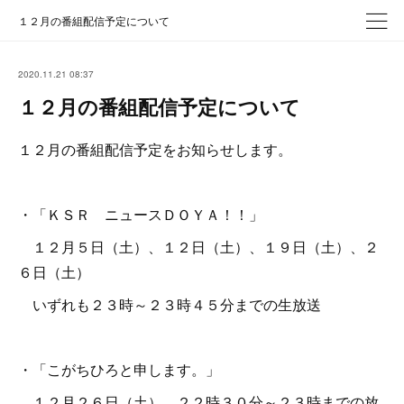
１２月の番組配信予定について
2020.11.21 08:37
１２月の番組配信予定について
１２月の番組配信予定をお知らせします。
・「ＫＳＲ ニュースＤＯＹＡ！！」
１２月５日（土）、１２日（土）、１９日（土）、２
６日（土）
いずれも２３時～２３時４５分までの生放送
・「こがちひろと申します。」
１２月２６日（土） ２２時３０分～２３時までの放