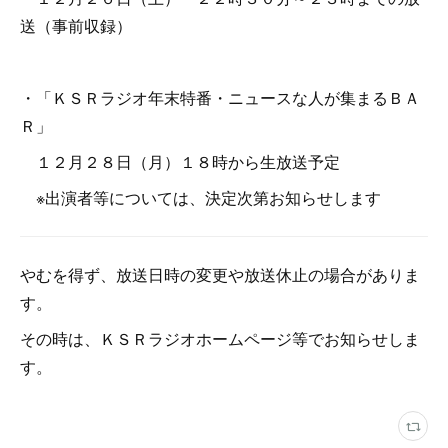
送（事前収録）
・「ＫＳＲラジオ年末特番・ニュースな人が集まるＢＡ
Ｒ」
１２月２８日（月）１８時から生放送予定
※出演者等については、決定次第お知らせします
やむを得ず、放送日時の変更や放送休止の場合がありま
す。
その時は、ＫＳＲラジオホームページ等でお知らせしま
す。