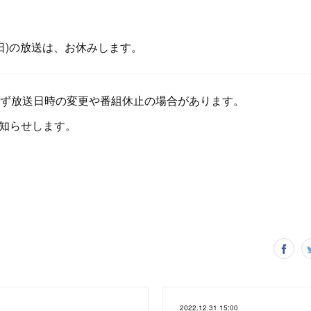
(日)の放送は、お休みします。
ず放送日時の変更や番組休止の場合があります。
でお知らせします。
2022.12.31 15:00