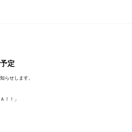
予定
知らせします。
Ａ！！」