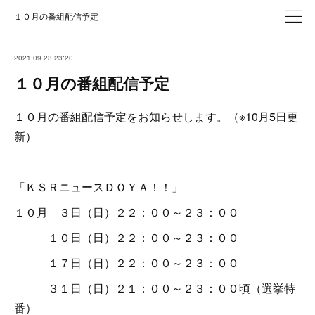
１０月の番組配信予定
2021.09.23 23:20
１０月の番組配信予定
１０月の番組配信予定をお知らせします。（※10月5日更
新）
「ＫＳＲニュースＤＯＹＡ！！」
１０月 ３日（日）２２：００～２３：００
１０日（日）２２：００～２３：００
１７日（日）２２：００～２３：００
３１日（日）２１：００～２３：００頃（選挙特
番）